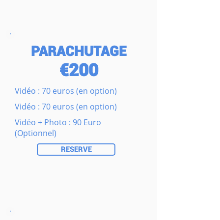
PARACHUTAGE
€200
Vidéo : 70 euros (en option)
Vidéo : 70 euros (en option)
Vidéo + Photo : 90 Euro
(Optionnel)
RESERVE